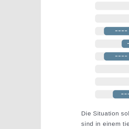
Die Situation so
sind in einem tie