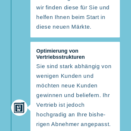
wir finden diese für Sie und
helfen Ihnen beim Start in
diese neuen Märkte.
Optimierung von
Vertriebsstrukturen
Sie sind stark abhängig von
wenigen Kunden und
möchten neue Kunden
gewinnen und beliefern. Ihr
Vertrieb ist jedoch
hochgradig an Ihre bishe­
rigen Abnehmer angepasst.