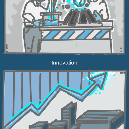
Innovation