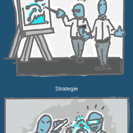
Strategie