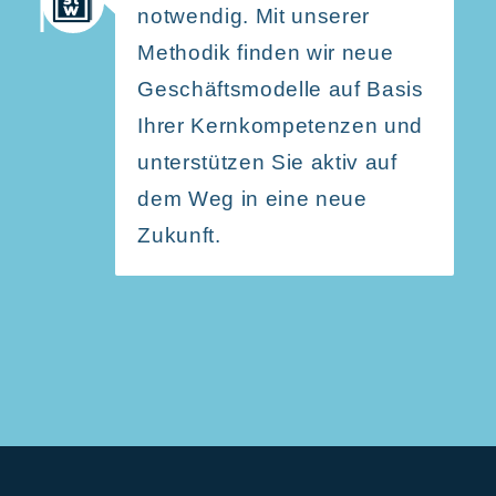
notwendig. Mit unserer
Methodik finden wir neue
Geschäfts­mo­delle auf Basis
Ihrer Kernkom­pe­tenzen und
unter­stützen Sie aktiv auf
dem Weg in eine neue
Zukunft.