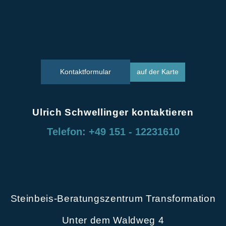
Kontaktformular
auf der Karte
Ulrich Schwellinger kontaktieren
Telefon: +49 151 - 12231610
Steinbeis-Beratungszentrum Transformation
Unter dem Waldweg 4