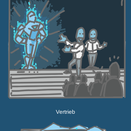
Vertrieb