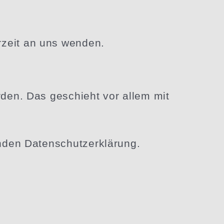
rzeit an uns wenden.
rden. Das geschieht vor allem mit
genden Datenschutzerklärung.