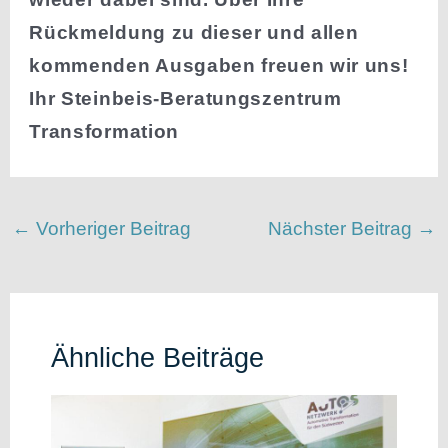
Rückmeldung zu dieser und allen
kommenden Ausgaben freuen wir uns!
Ihr Steinbeis-Beratungs­zentrum
Transformation
←
Vorheriger Beitrag
Nächster Beitrag
→
Ähnliche Beiträge