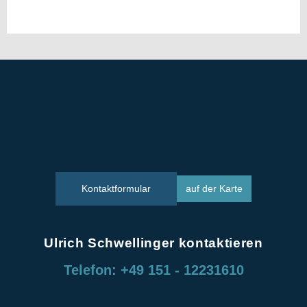
Kontaktformular
auf der Karte
Ulrich Schwellinger kontaktieren
Telefon: +49 151 - 12231610