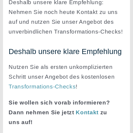
Deshalb unsere klare Empfehlung:
Nehmen Sie noch heute Kontakt zu uns
auf und nutzen Sie unser Angebot des
unver­bind­lichen Transformations-Checks!
Deshalb unsere klare Empfehlung
Nutzen Sie als ersten unkom­pli­zierten
Schritt unser Angebot des kosten­losen
Trans­for­ma­tions-Checks
!
Sie wollen sich vorab infor­mieren?
Dann nehmen Sie jetzt
Kontakt
zu
uns auf!