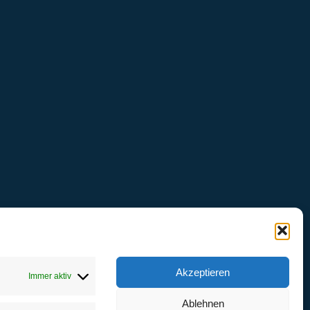
Akzeptieren
Immer aktiv
Ablehnen