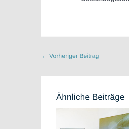
←
Vorheriger Beitrag
Ähnliche Beiträge