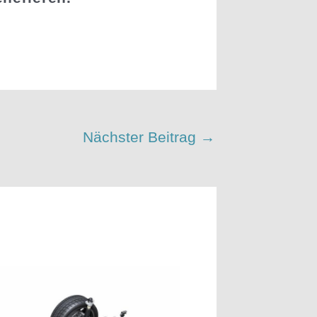
Nächster Beitrag
→