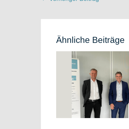
Ähnliche Beiträge