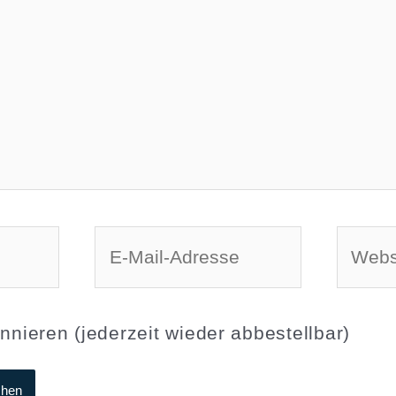
E-
Websi
Mail-
Adresse
nnieren (jederzeit wieder abbestellbar)