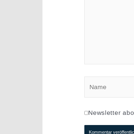
Name
Newsletter abo