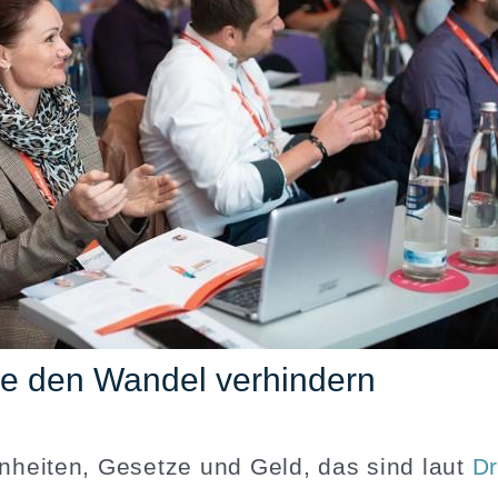
ie den Wandel verhindern
­heiten, Gesetze und Geld, das sind laut
Dr