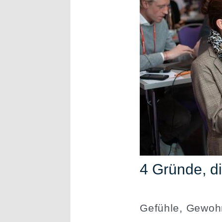
4 Gründe, d
Gefühle, Gewohn