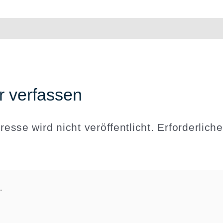
 verfassen
esse wird nicht veröffentlicht.
Erforderliche