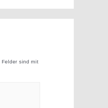
 Felder sind mit