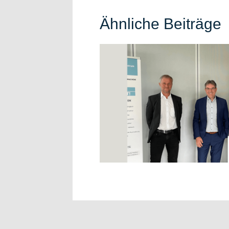
Ähnliche Beiträge